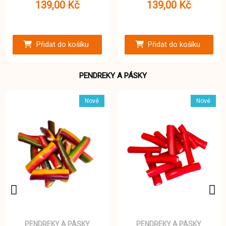
139,00 Kč
139,00 Kč
Přidat do košíku
Přidat do košíku
PENDREKY A PÁSKY
Nové
Nové
PENDREKY A PÁSKY
PENDREKY A PÁSKY