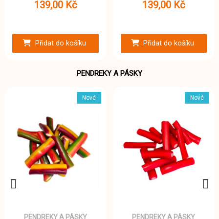
139,00 Kč
139,00 Kč
Přidat do košíku
Přidat do košíku
PENDREKY A PÁSKY
Nové
Nové
PENDREKY A PÁSKY
PENDREKY A PÁSKY