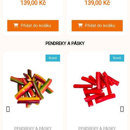
139,00 Kč
139,00 Kč
Přidat do košíku
Přidat do košíku
PENDREKY A PÁSKY
Nové
Nové
PENDREKY A PÁSKY
PENDREKY A PÁSKY